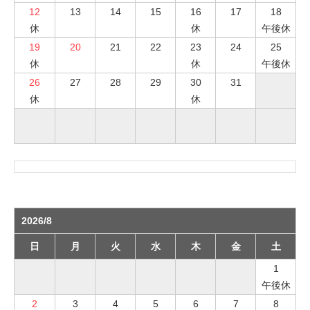
12
13
14
15
16
17
18
休
休
午後休
19
20
21
22
23
24
25
休
休
午後休
26
27
28
29
30
31
休
休
2026/8
日
月
火
水
木
金
土
1
午後休
2
3
4
5
6
7
8