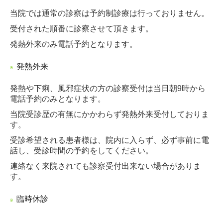
当院では通常の診察は予約制診療は行っておりません。
受付された順番に診察させて頂きます。
発熱外来のみ電話予約となります。
発熱外来
発熱や下痢、風邪症状の方の診察受付は当日朝9時から
電話予約のみとなります。
当院受診歴の有無にかかわらず発熱外来受付しておりま
す。
受診希望される患者様は、院内に入らず、必ず事前に電
話し、受診時間の予約をしてください。
連絡なく来院されても診察受付出来ない場合がありま
す。
臨時休診