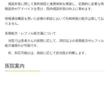
感染対策に関して基幹病院と連携体制を構築し、定期的に必要な情
報提供やアドバイスを受け、院内感染対策の向上に努めます。
情報通信機器を用いた診療の初診において向精神薬の処方は致してお
りません。
長期処方・レフィル処方箋について
当院では患者さんの状態に応じて、28日以上の長期処方やレフィル
処方箋発行が可能です。
尚、対応可能かは、病状に応じて担当医が判断します。
医院案内