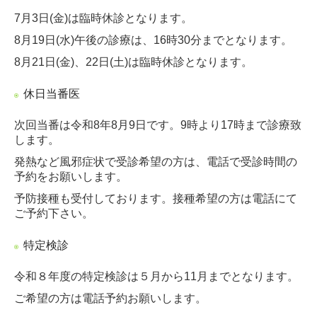
7月3日(金)は臨時休診となります。
8月19日(水)午後の診療は、16時30分までとなります。
8月21日(金)、22日(土)は臨時休診となります。
休日当番医
次回当番は令和8年8月9日です。9時より17時まで診療致
します。
発熱など風邪症状で受診希望の方は、電話で受診時間の
予約をお願いします。
予防接種も受付しております。接種希望の方は電話にて
ご予約下さい。
特定検診
令和８年度の特定検診は５月から11月まで
となります。
ご希望の方は電話予約お願いします。