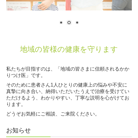
地域の皆様の健康を守ります
私たちが目指すのは、「地域の皆さまに信頼されるかか
りつけ医」です。
そのために患者さん1人ひとりの健康上の悩みや不安に
真摯に向き合い、納得いただいたうえで治療を受けてい
ただけるよう、わかりやすい、丁寧な説明を心がけてお
ります。
どうぞお気軽にご相談、ご来院ください。
お知らせ