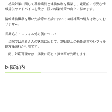
感染対策に関して基幹病院と連携体制を構築し、定期的に必要な情
報提供やアドバイスを受け、院内感染対策の向上に努めます。
情報通信機器を用いた診療の初診において向精神薬の処方は致してお
りません。
長期処方・レフィル処方箋について
当院では患者さんの状態に応じて、28日以上の長期処方やレフィル
処方箋発行が可能です。
尚、対応可能かは、病状に応じて担当医が判断します。
医院案内