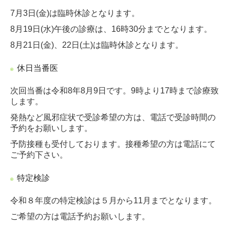
7月3日(金)は臨時休診となります。
8月19日(水)午後の診療は、16時30分までとなります。
8月21日(金)、22日(土)は臨時休診となります。
休日当番医
次回当番は令和8年8月9日です。9時より17時まで診療致
します。
発熱など風邪症状で受診希望の方は、電話で受診時間の
予約をお願いします。
予防接種も受付しております。接種希望の方は電話にて
ご予約下さい。
特定検診
令和８年度の特定検診は５月から11月まで
となります。
ご希望の方は電話予約お願いします。