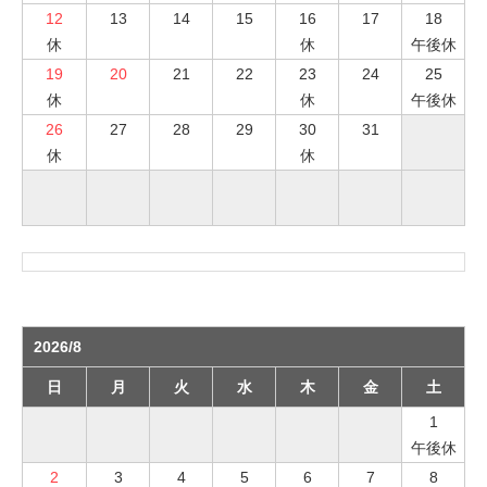
12
13
14
15
16
17
18
休
休
午後休
19
20
21
22
23
24
25
休
休
午後休
26
27
28
29
30
31
休
休
2026/8
日
月
火
水
木
金
土
1
午後休
2
3
4
5
6
7
8