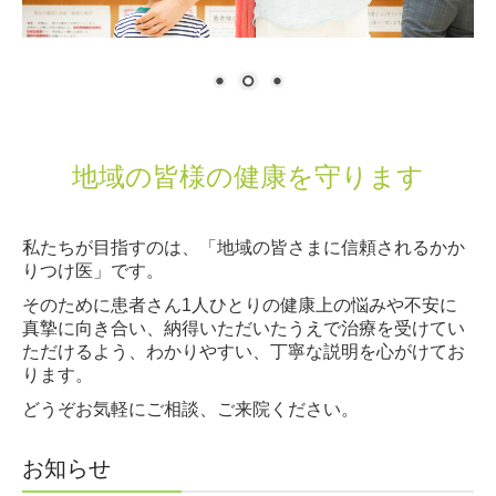
地域の皆様の健康を守ります
私たちが目指すのは、「地域の皆さまに信頼されるかか
りつけ医」です。
そのために患者さん1人ひとりの健康上の悩みや不安に
真摯に向き合い、納得いただいたうえで治療を受けてい
ただけるよう、わかりやすい、丁寧な説明を心がけてお
ります。
どうぞお気軽にご相談、ご来院ください。
お知らせ