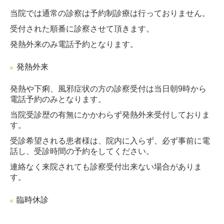
当院では通常の診察は予約制診療は行っておりません。
受付された順番に診察させて頂きます。
発熱外来のみ電話予約となります。
発熱外来
発熱や下痢、風邪症状の方の診察受付は当日朝9時から
電話予約のみとなります。
当院受診歴の有無にかかわらず発熱外来受付しておりま
す。
受診希望される患者様は、院内に入らず、必ず事前に電
話し、受診時間の予約をしてください。
連絡なく来院されても診察受付出来ない場合がありま
す。
臨時休診